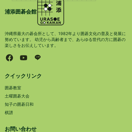
浦添囲碁会館
沖縄県最大の碁会所として、1982年より囲碁文化の普及と発展に
努めています。 幼児から高齢者まで、あらゆる世代の方に囲碁の
楽しさをお伝えしています。
クイックリンク
囲碁教室
土曜囲碁大会
知子の囲碁日和
棋譜
お問い合わせ