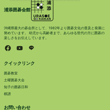
浦添囲碁会館
沖縄県最大の碁会所として、1982年より囲碁文化の普及と発展に
努めています。 幼児から高齢者まで、あらゆる世代の方に囲碁の
楽しさをお伝えしています。
クイックリンク
囲碁教室
土曜囲碁大会
知子の囲碁日和
棋譜
お問い合わせ