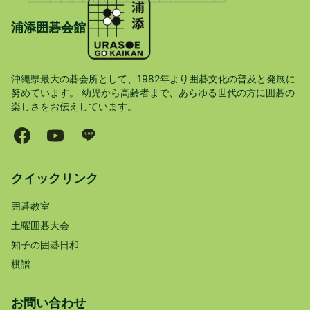
浦添囲碁会館
沖縄県最大の碁会所として、1982年より囲碁文化の普及と発展に
努めています。 幼児から高齢者まで、あらゆる世代の方に囲碁の
楽しさをお伝えしています。
クイックリンク
囲碁教室
土曜囲碁大会
知子の囲碁日和
棋譜
お問い合わせ