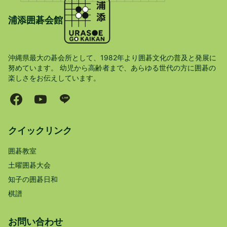
浦添囲碁会館
沖縄県最大の碁会所として、1982年より囲碁文化の普及と発展に
努めています。 幼児から高齢者まで、あらゆる世代の方に囲碁の
楽しさをお伝えしています。
クイックリンク
囲碁教室
土曜囲碁大会
知子の囲碁日和
棋譜
お問い合わせ