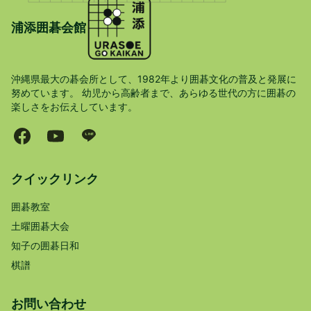
浦添囲碁会館
沖縄県最大の碁会所として、1982年より囲碁文化の普及と発展に
努めています。 幼児から高齢者まで、あらゆる世代の方に囲碁の
楽しさをお伝えしています。
クイックリンク
囲碁教室
土曜囲碁大会
知子の囲碁日和
棋譜
お問い合わせ