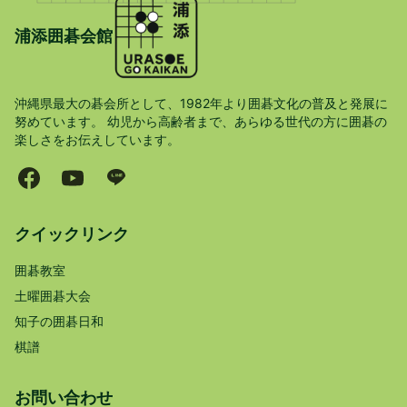
浦添囲碁会館
沖縄県最大の碁会所として、1982年より囲碁文化の普及と発展に
努めています。 幼児から高齢者まで、あらゆる世代の方に囲碁の
楽しさをお伝えしています。
クイックリンク
囲碁教室
土曜囲碁大会
知子の囲碁日和
棋譜
お問い合わせ