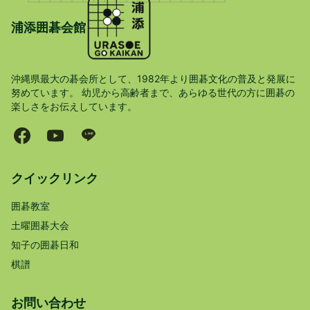
浦添囲碁会館
沖縄県最大の碁会所として、1982年より囲碁文化の普及と発展に
努めています。 幼児から高齢者まで、あらゆる世代の方に囲碁の
楽しさをお伝えしています。
クイックリンク
囲碁教室
土曜囲碁大会
知子の囲碁日和
棋譜
お問い合わせ