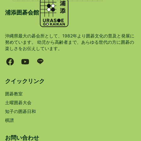
浦添囲碁会館
沖縄県最大の碁会所として、1982年より囲碁文化の普及と発展に
努めています。 幼児から高齢者まで、あらゆる世代の方に囲碁の
楽しさをお伝えしています。
クイックリンク
囲碁教室
土曜囲碁大会
知子の囲碁日和
棋譜
お問い合わせ